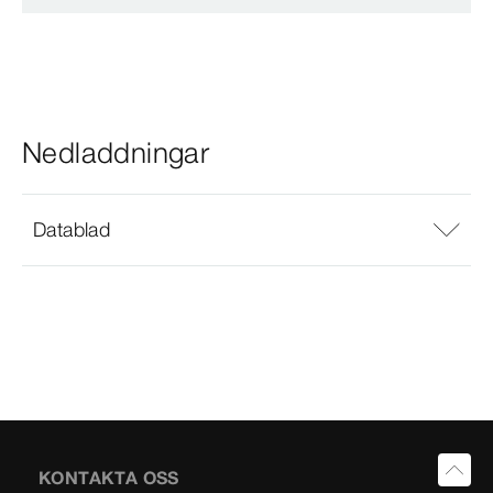
Nedladdningar
Datablad
KONTAKTA OSS