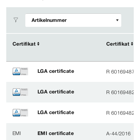
Certifikat
Certifikat
Certifikat
Certifikat
LGA certificate
R 60169487
LGA certificate
R 60169482
LGA certificate
R 60169482
EMI
EMI certificate
A-44/2016