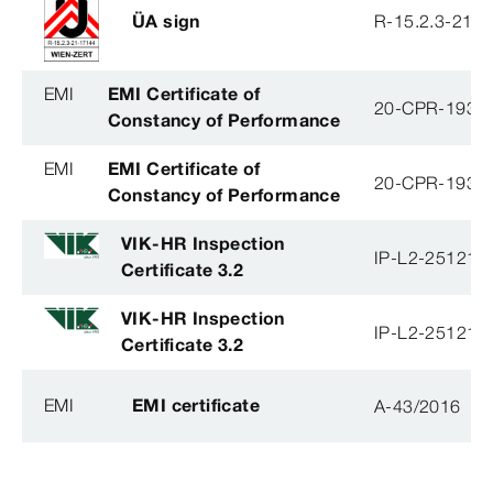
ÜA sign
R-15.2.3-21-
EMI
EMI Certificate of
20-CPR-193-(
Constancy of Performance
EMI
EMI Certificate of
20-CPR-193-(
Constancy of Performance
VIK-HR Inspection
IP-L2-251215
Certificate 3.2
VIK-HR Inspection
IP-L2-251215
Certificate 3.2
EMI
EMI certificate
A-43/2016