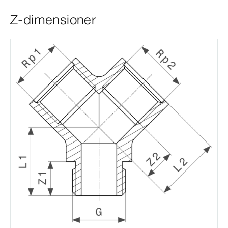
Z-dimensioner