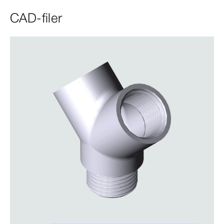
CAD-filer