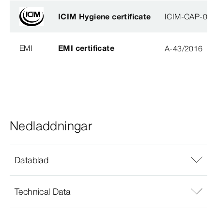
ICIM Hygiene certificate
ICIM-CAP-009
EMI
EMI certificate
A-43/2016
Nedladdningar
Datablad
Technical Data