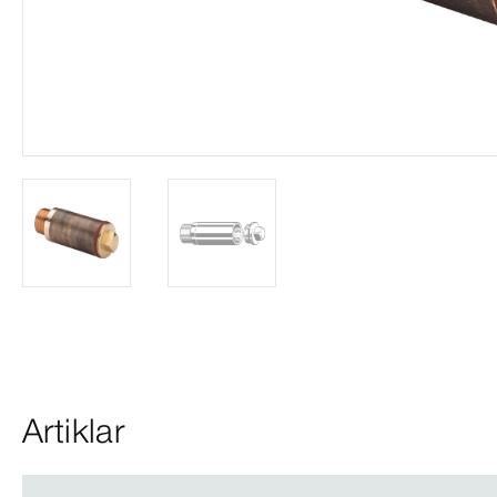
Artiklar