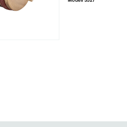
Modell 3527