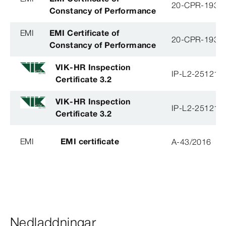
20-CPR-193-(
Constancy of Performance
EMI
EMI Certificate of
20-CPR-193-(
Constancy of Performance
VIK-HR Inspection
IP-L2-251215
Certificate 3.2
VIK-HR Inspection
IP-L2-251215
Certificate 3.2
EMI
EMI certificate
A-43/2016
Nedladdningar