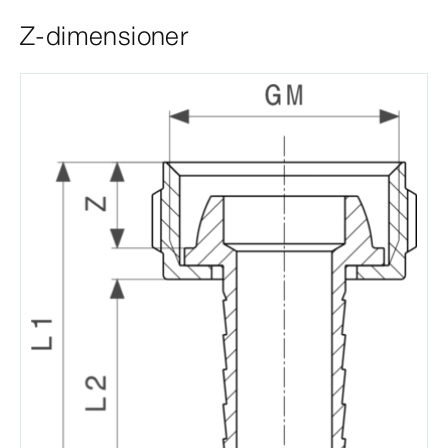
Z-dimensioner