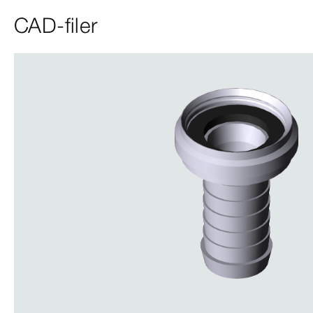
CAD-filer