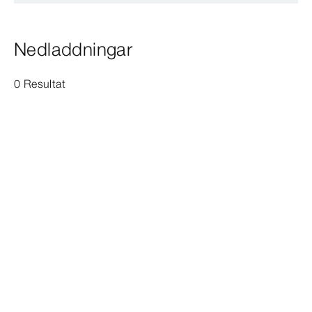
Nedladdningar
0 Resultat