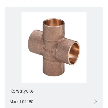
Korsstycke
Modell 94180