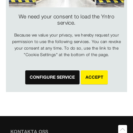
We need your consent to load the Yntro
service.
Because we value your privacy, we hereby request your
permission to use the following services. You can revoke
your consent at any time. To do so, use the link to the
"Cookie Settings" at the bottom of the page.
CONFIGURE SERVICE
ACCEPT
KONTAKTA OSS