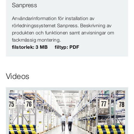
Sanpress
Användarinformation för installation av
rörledningssystemet Sanpress. Beskrivning av
produkten och funktionen samt anvisningar om
fackmässig montering.
filstorlek: 3 MB
filtyp: PDF
Videos