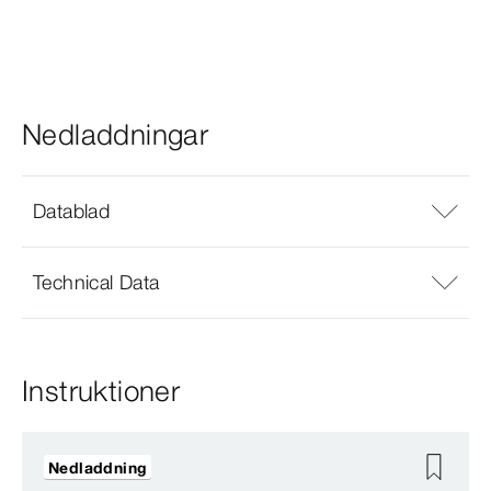
Nedladdningar
Datablad
Technical Data
Instruktioner
Nedladdning