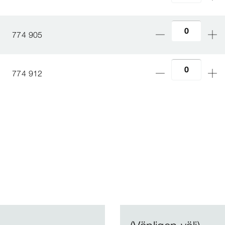
774 905
774 912