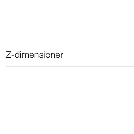
Z-dimensioner