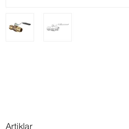
Artiklar