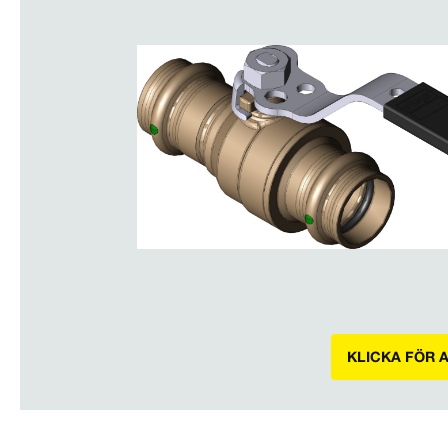
KLICKA FÖR 