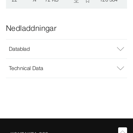
Nedladdningar
Datablad
Technical Data