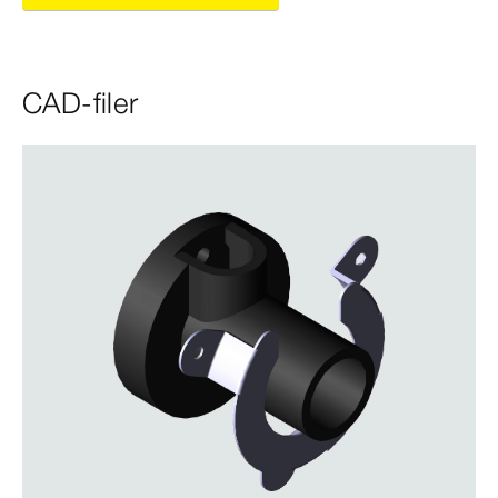
CAD-filer