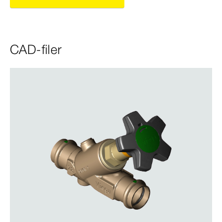
CAD-filer