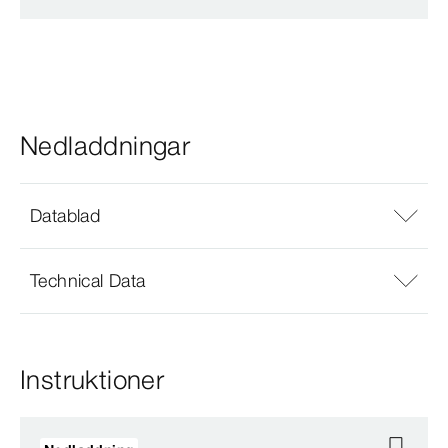
Nedladdningar
Datablad
Technical Data
Instruktioner