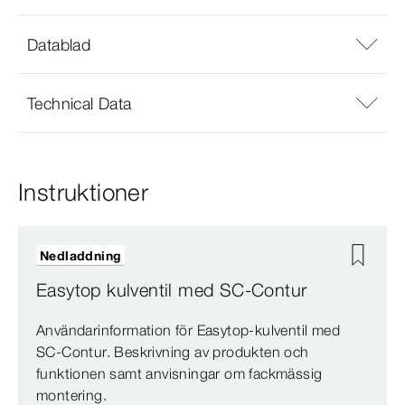
Datablad
Technical Data
Instruktioner
Nedladdning
Easytop kulventil med SC-Contur
Användarinformation för Easytop-kulventil med
SC-Contur. Beskrivning av produkten och
funktionen samt anvisningar om fackmässig
montering.