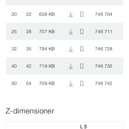
20
22
638 KB
746 704
25
28
707 KB
746 711
32
35
794 KB
746 728
40
42
719 KB
746 735
50
54
709 KB
746 742
Z-dimensioner