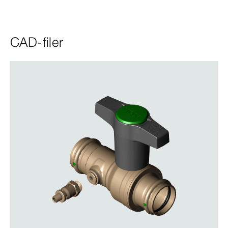
CAD-filer