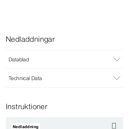
Nedladdningar
Datablad
Technical Data
Instruktioner
Nedladdning