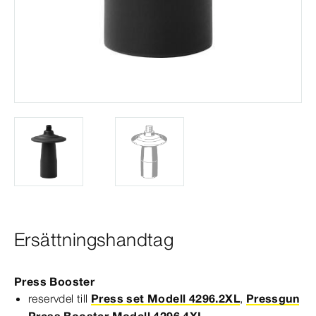
Ersättningshandtag
Press Booster
reservdel till
Press set Modell 4296.2XL
,
Pressgun