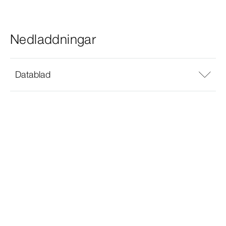
Nedladdningar
Datablad