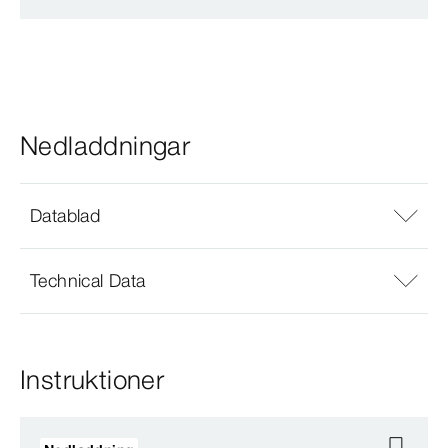
Nedladdningar
Datablad
Technical Data
Instruktioner