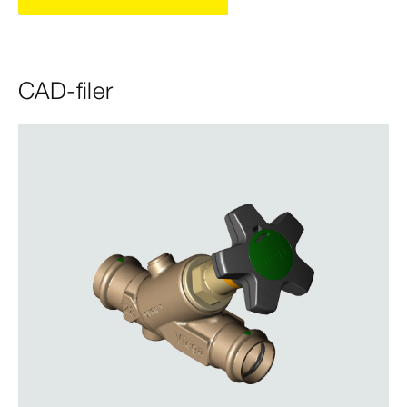
CAD-filer