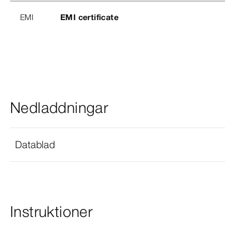
EMI
EMI certificate
Nedladdningar
Datablad
Instruktioner