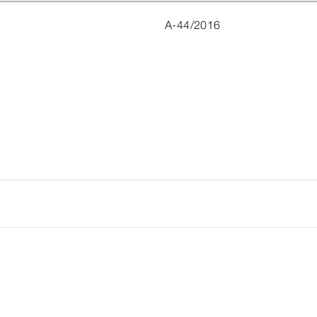
A-44/2016