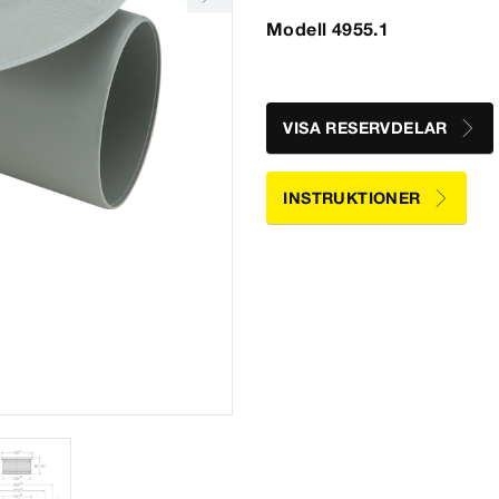
Modell 4955.1
VISA RESERVDELAR
INSTRUKTIONER