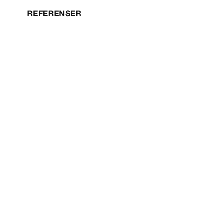
REFERENSER