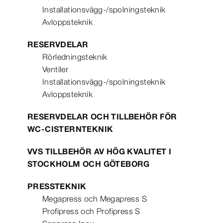
Installationsvägg-/spolningsteknik
Avloppsteknik
RESERVDELAR
Rörledningsteknik
Ventiler
Installationsvägg-/spolningsteknik
Avloppsteknik
RESERVDELAR OCH TILLBEHÖR FÖR
WC-CISTERNTEKNIK
VVS TILLBEHÖR AV HÖG KVALITET I
STOCKHOLM OCH GÖTEBORG
PRESSTEKNIK
Megapress och Megapress S
Profipress och Profipress S