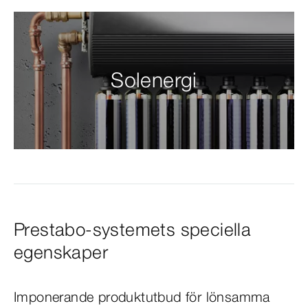
Solenergi
Prestabo-systemets speciella
egenskaper
Imponerande produktutbud för lönsamma