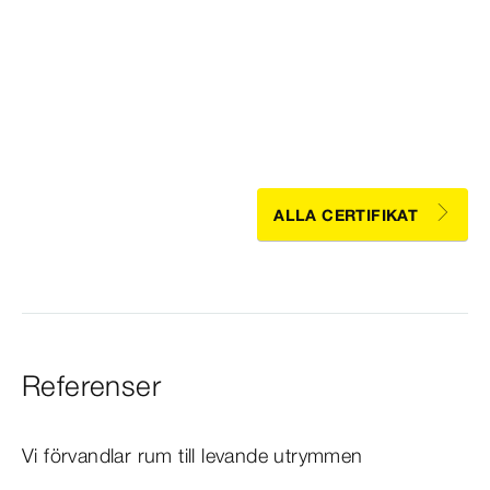
ALLA CERTIFIKAT
Referenser
Vi förvandlar rum till levande utrymmen