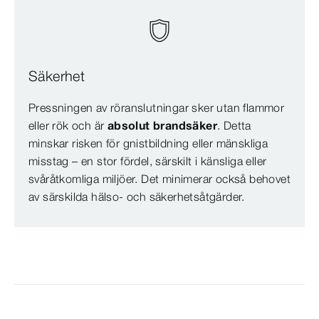
Säkerhet
Pressningen av röranslutningar sker utan flammor
eller rök och är
absolut brandsäker
. Detta
minskar risken för gnistbildning eller mänskliga
misstag – en stor fördel, särskilt i känsliga eller
svåråtkomliga miljöer. Det minimerar också behovet
av särskilda hälso- och säkerhetsåtgärder.