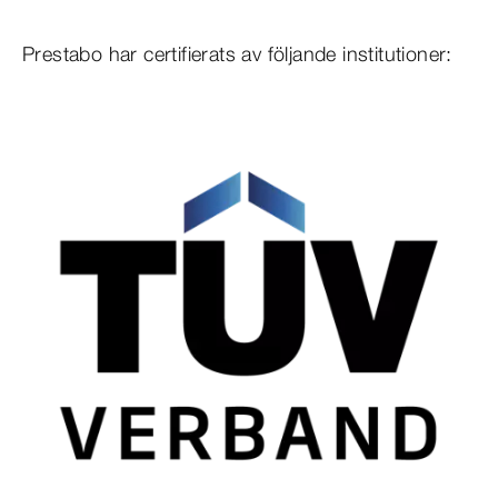
Prestabo har certifierats av följande institutioner: