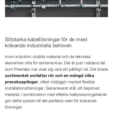
Slitstarka kabellösningar för de mest
krävande industriella behoven
Inom industrin utsätts material och de tekniska
elementen ofta för extrema krav. Det är just i sådana fall
som Prestabo har visat sig vara ett pålitligt val. Det breda
sortimentet omfattar rör och en mängd olika
presskopplingar
, vilket möjliggör mycket flexibla
installationslösningar. Galvaniserat stål, ett beprövat
material, i kombination med effektiv kallpressningsteknik
gör detta system till det perfekta valet för krävande
lösningar.