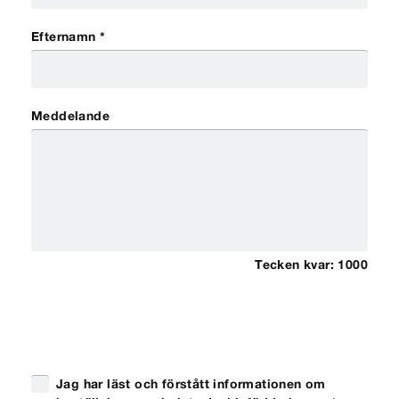
Efternamn *
Meddelande
Tecken kvar:
1000
Jag har läst och förstått informationen om