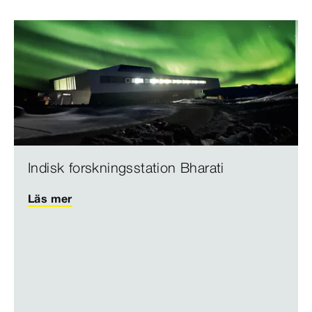
Indisk forskningsstation Bharati
Läs mer