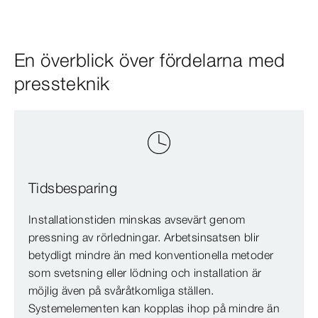
En överblick över fördelarna med
pressteknik
Tidsbesparing
Installationstiden minskas avsevärt genom
pressning av rörledningar. Arbetsinsatsen blir
betydligt mindre än med konventionella metoder
som svetsning eller lödning och installation är
möjlig även på svåråtkomliga ställen.
Systemelementen kan kopplas ihop på mindre än