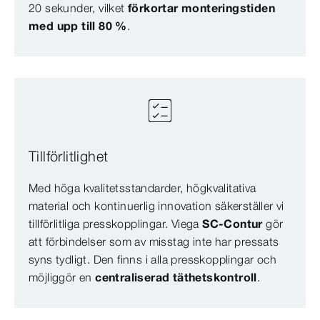
20 sekunder, vilket
förkortar monteringstiden
med upp till 80 %
.
Tillförlitlighet
Med höga kvalitetsstandarder, högkvalitativa
material och kontinuerlig innovation säkerställer vi
tillförlitliga presskopplingar. Viega
SC-Contur
gör
att förbindelser som av misstag inte har pressats
syns tydligt. Den finns i alla presskopplingar och
möjliggör en
centraliserad täthetskontroll
.