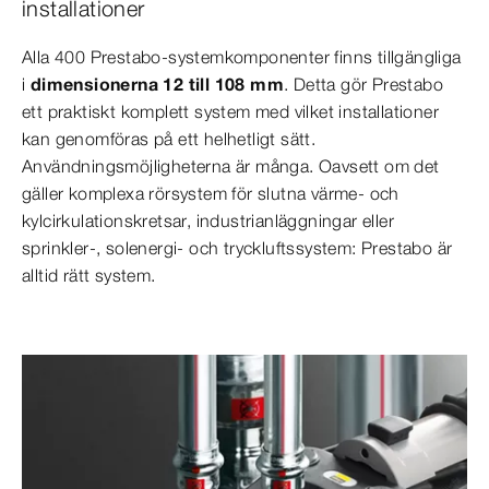
installationer
Alla 400 Prestabo-systemkomponenter finns tillgängliga
i
dimensionerna 12 till 108 mm
. Detta gör Prestabo
ett praktiskt komplett system med vilket installationer
kan genomföras på ett helhetligt sätt.
Användningsmöjligheterna är många. Oavsett om det
gäller komplexa rörsystem för slutna värme- och
kylcirkulationskretsar, industrianläggningar eller
sprinkler-, solenergi- och tryckluftssystem: Prestabo är
alltid rätt system.