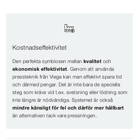
Kostnadseffektivitet
Den perfekta symbiosen mellan
kvalitet
och
ekonomisk effektivitet
. Genom att använda
pressteknik från Viega kan man effektivt spara tid
och därmed pengar. Det är inte bara de speciella
steg som krävs vid t.ex. svetsning eller lödning som
inte längre är nödvändiga. Systemet är också
mindre känsligt för fel och därför mer hållbart
än alternativen tack vare pressningen.