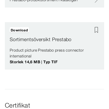
Download
Sortimentsöversikt Prestabo
Product picture Prestabo press connector
international
Storlek 14,6 MB | Typ TIF
Certifikat