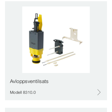
Avloppsventilsats
Modell 8310.0