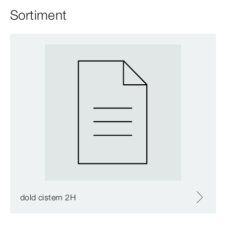
Sortiment
dold cistern 2H