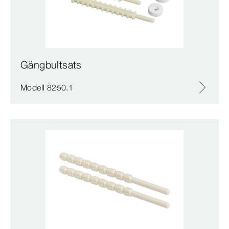
Gängbultsats
Modell 8250.1