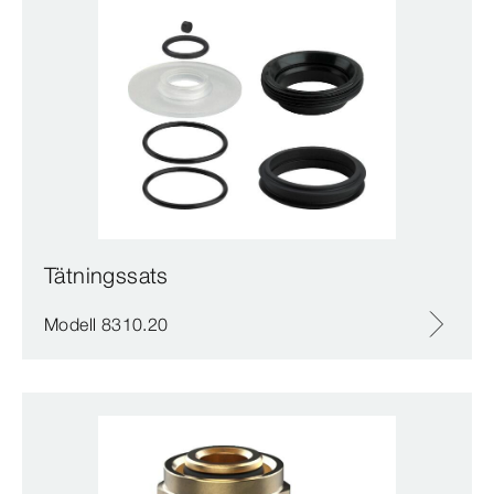
Tätningssats
Modell 8310.20