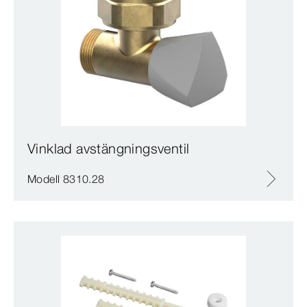
Vinklad avstängningsventil
Modell 8310.28