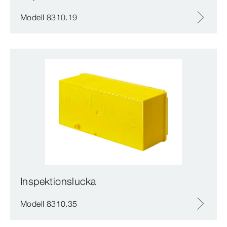
Modell 8310.19
Inspektionslucka
Modell 8310.35