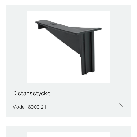
Distansstycke
Modell 8000.21