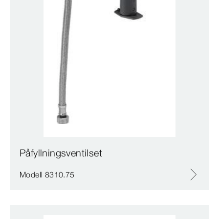
Påfyllningsventilset
Modell 8310.75