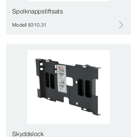
Spolknappstiftsats
Modell 8310.31
Skyddslock