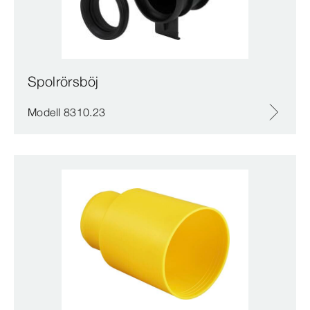
Spolrörsböj
Modell 8310.23