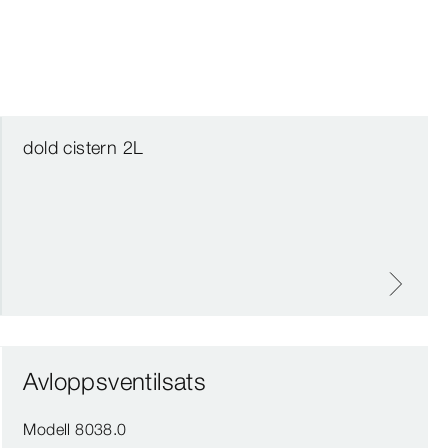
dold cistern 2L
Avloppsventilsats
Modell 8038.0