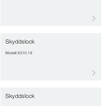
Skyddslock
Modell 8310.19
Skyddslock