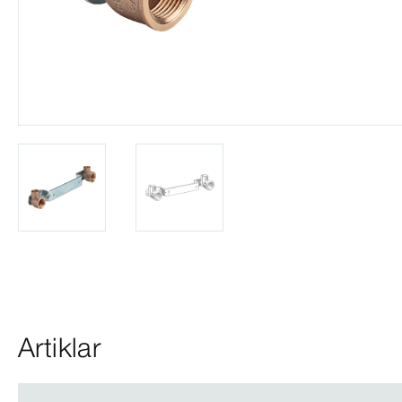
Artiklar