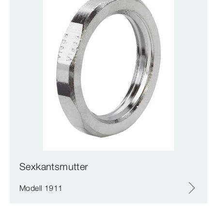
Sexkantsmutter
Modell 1911