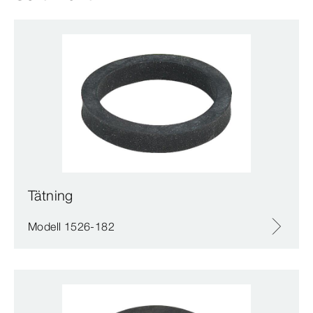
Tätning
Modell 1526-182