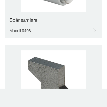
Spånsamlare
Modell 94981