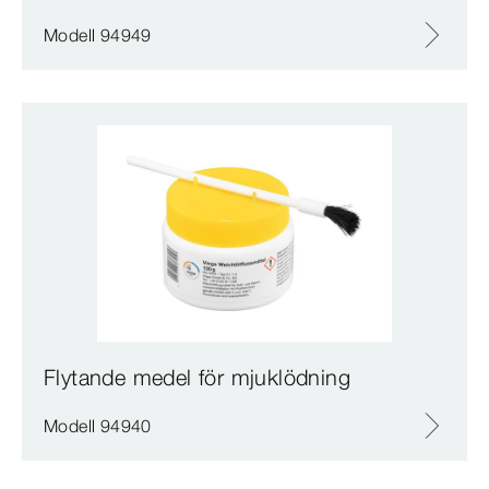
Modell 94949
Flytande medel för mjuklödning
Modell 94940