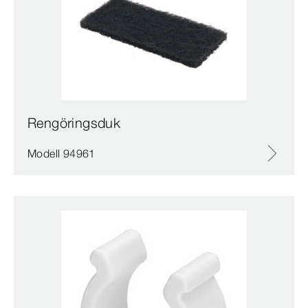
Rengöringsduk
Modell 94961