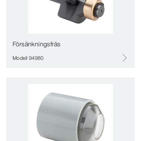
Försänkningsfräs
Modell 94980