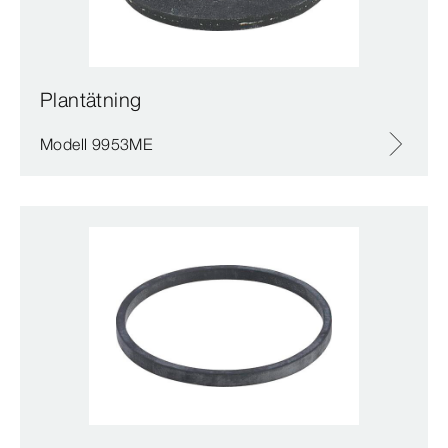
Plantätning
Modell 9953ME