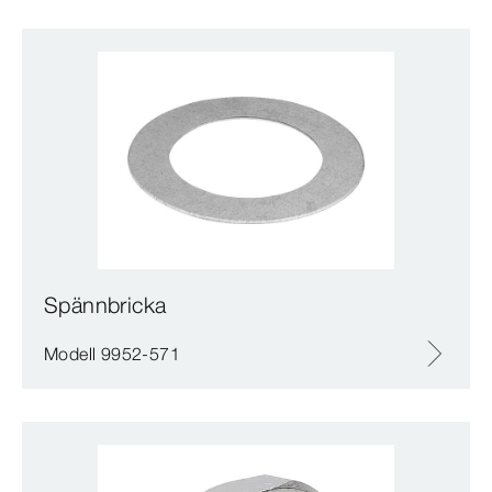
Spännbricka
Modell 9952-571