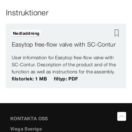
Instruktioner
Nedladdning
Easytop free-flow valve with SC-Contur
User information for Easytop free-flow valve with
SC-Contur. Description of the product and of the
function as well as instructions for the assembly.
filstorlek: 1 MB
filtyp: PDF
KONTAKTA OSS
Viega Sverige