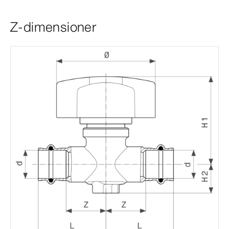
Z-dimensioner