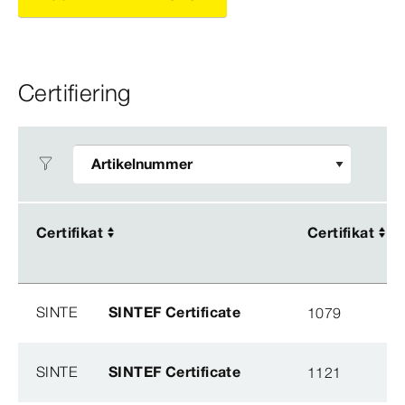
Certifiering
Certifikat
Certifikat
Certifikat
Certifikat
SINTE
SINTEF Certificate
1079
SINTE
SINTEF Certificate
1121