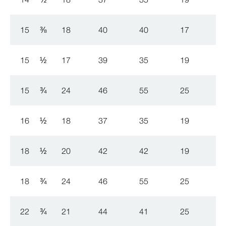
15
⅜
18
40
40
17
15
½
17
39
35
19
15
¾
24
46
55
25
16
½
18
37
35
19
18
½
20
42
42
19
18
¾
24
46
55
25
22
¾
21
44
41
25