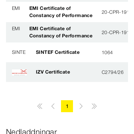
EMI
EMI Certificate of
20-CPR-191-(
Constancy of Performance
EMI
EMI Certificate of
20-CPR-191-(
Constancy of Performance
SINTE
SINTEF Certificate
1064
IZV Certificate
C2794/26
1
Nedladdningar