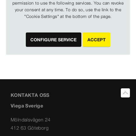
permission to use the following services. You can revoke
your consent at any time. To do so, use the link to the
"Cookie Settings" at the bottom of the page.
CONFIGURE SERVICE
ACCEPT
KONTAKTA OSS
Viega Sverige
Mölndalsvägen 24
412 63 Göteborg