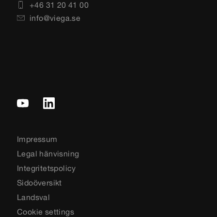
+46 31 20 41 00
info@viega.se
Impressum
Legal hänvisning
Integritetspolicy
Sidoöversikt
Landsval
Cookie settings