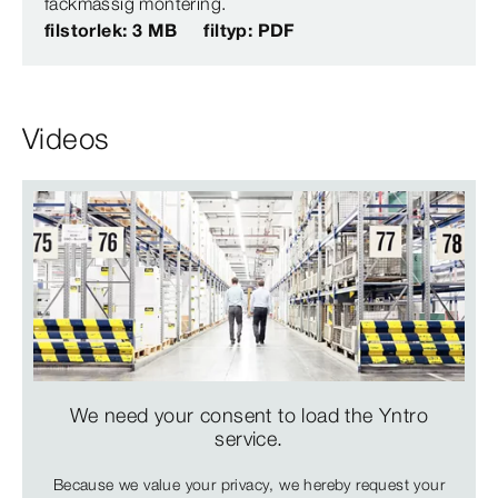
fackmässig montering.
filstorlek: 3 MB
filtyp: PDF
Videos
We need your consent to load the Yntro
service.
Because we value your privacy, we hereby request your