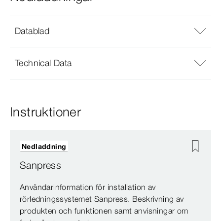
Datablad
Technical Data
Instruktioner
Nedladdning
Sanpress
Användarinformation för installation av
rörledningssystemet Sanpress. Beskrivning av
produkten och funktionen samt anvisningar om