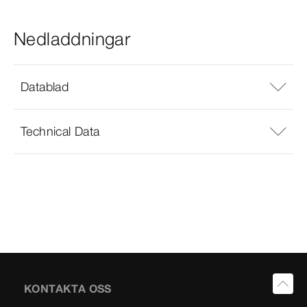
Nedladdningar
Datablad
Technical Data
KONTAKTA OSS