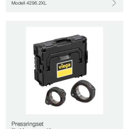
Modell 4296.2XL
Pressringset