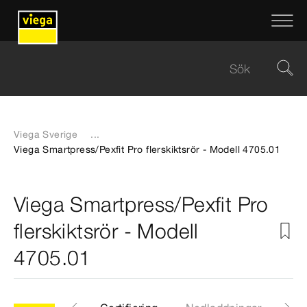
Viega Sverige
...
Viega Smartpress/Pexfit Pro flerskiktsrör - Modell 4705.01
Viega Smartpress/Pexfit Pro
flerskiktsrör - Modell
4705.01