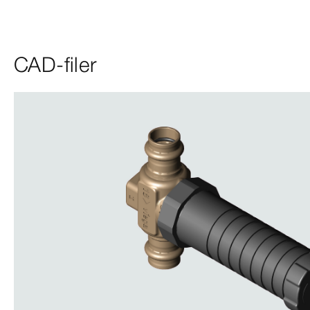
CAD-filer