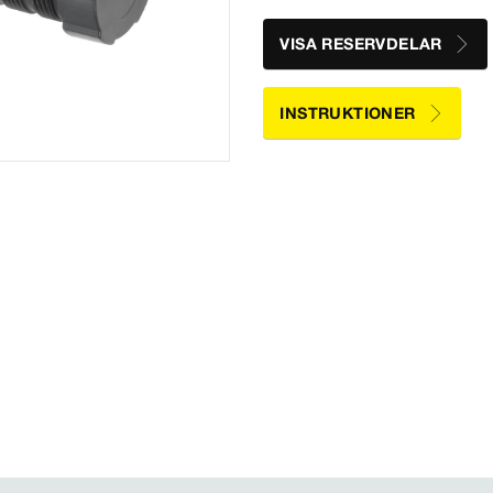
VISA RESERVDELAR
INSTRUKTIONER