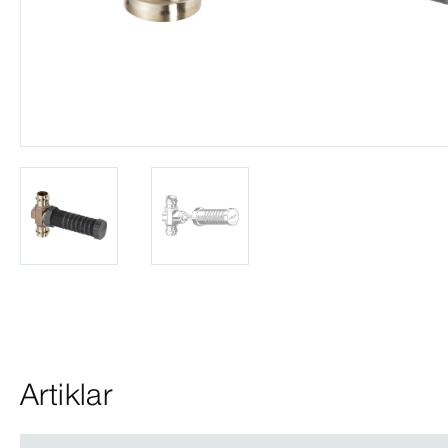
Artiklar