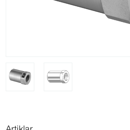
Artiklar