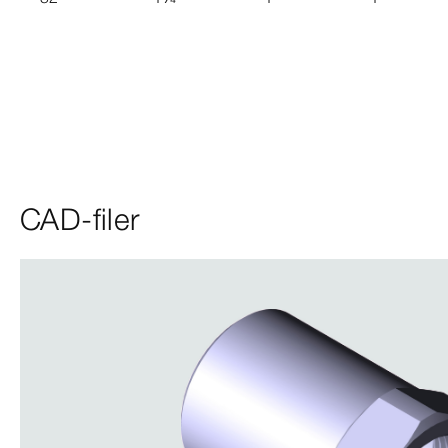
CAD-filer