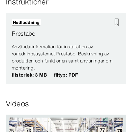
Instruktioner
Nedladdning
Prestabo
Användarinformation för installation av
rörledningssystemet Prestabo. Beskrivning av
produkten och funktionen samt anvisningar om
montering.
filstorlek: 3 MB
filtyp: PDF
Videos