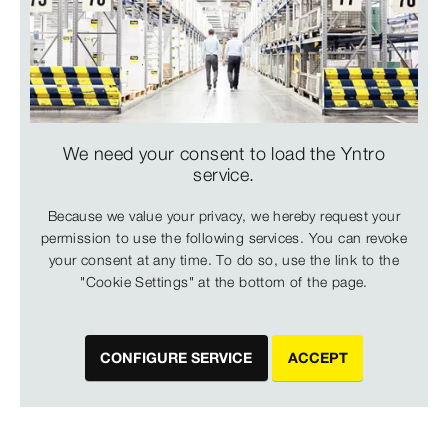
We need your consent to load the Yntro
service.
Because we value your privacy, we hereby request your
permission to use the following services. You can revoke
your consent at any time. To do so, use the link to the
"Cookie Settings" at the bottom of the page.
CONFIGURE SERVICE
ACCEPT