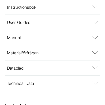
Instruktionsbok
User Guides
Manual
Materialförfrågan
Datablad
Technical Data