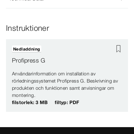
Instruktioner
Nedladdning
Profipress G
Användarinformation om installation av
rörledningssystemet Profipress G. Beskrivning av
produkten och funktionen samt anvisningar om
montering.
filstorlek: 3 MB
filtyp: PDF