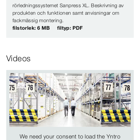
rörledningssystemet Sanpress XL. Beskrivning av
produkten och funktionen samt anvisningar om
fackmässig montering.
filstorlek: 6 MB
filtyp: PDF
Videos
We need your consent to load the Yntro