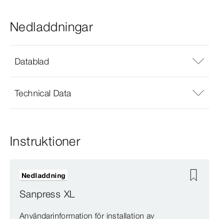
Nedladdningar
Datablad
Technical Data
Instruktioner
Nedladdning
Sanpress XL
Användarinformation för installation av