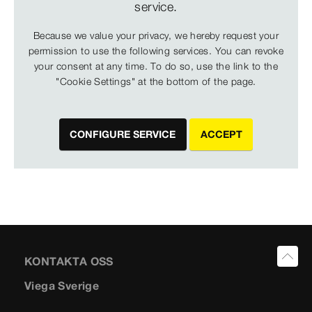
service.
Because we value your privacy, we hereby request your
permission to use the following services. You can revoke
your consent at any time. To do so, use the link to the
"Cookie Settings" at the bottom of the page.
CONFIGURE SERVICE
ACCEPT
KONTAKTA OSS
Viega Sverige