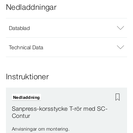
Nedladdningar
Datablad
Technical Data
Instruktioner
Nedladdning
Sanpress-korsstycke T-rör med SC-
Contur
Anvisningar om montering.