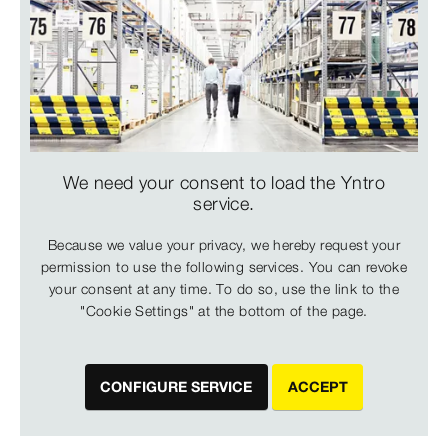
We need your consent to load the Yntro
service.
Because we value your privacy, we hereby request your
permission to use the following services. You can revoke
your consent at any time. To do so, use the link to the
"Cookie Settings" at the bottom of the page.
CONFIGURE SERVICE
ACCEPT