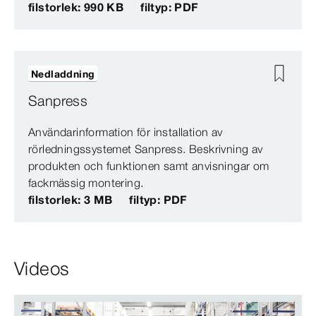
filstorlek: 990 KB
filtyp: PDF
Nedladdning
Sanpress
Användarinformation för installation av
rörledningssystemet Sanpress. Beskrivning av
produkten och funktionen samt anvisningar om
fackmässig montering.
filstorlek: 3 MB
filtyp: PDF
Videos