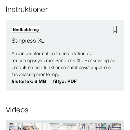
Instruktioner
Nedladdning
Sanpress XL
Användarinformation för installation av
rörledningssystemet Sanpress XL. Beskrivning av
produkten och funktionen samt anvisningar om
fackmässig montering.
filstorlek: 6 MB
filtyp: PDF
Videos