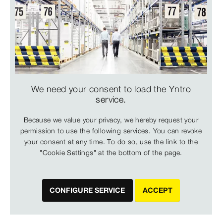
We need your consent to load the Yntro
service.
Because we value your privacy, we hereby request your
permission to use the following services. You can revoke
your consent at any time. To do so, use the link to the
"Cookie Settings" at the bottom of the page.
CONFIGURE SERVICE
ACCEPT