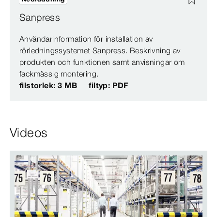
Sanpress
Användarinformation för installation av
rörledningssystemet Sanpress. Beskrivning av
produkten och funktionen samt anvisningar om
fackmässig montering.
filstorlek: 3 MB
filtyp: PDF
Videos