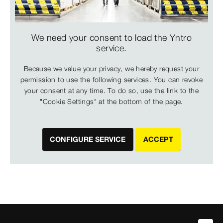
We need your consent to load the Yntro
service.
Because we value your privacy, we hereby request your
permission to use the following services. You can revoke
your consent at any time. To do so, use the link to the
"Cookie Settings" at the bottom of the page.
CONFIGURE SERVICE
ACCEPT