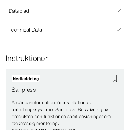
Datablad
Technical Data
Instruktioner
Nedladdning
Sanpress
Användarinformation för installation av
rörledningssystemet Sanpress. Beskrivning av
produkten och funktionen samt anvisningar om
fackmässig montering.