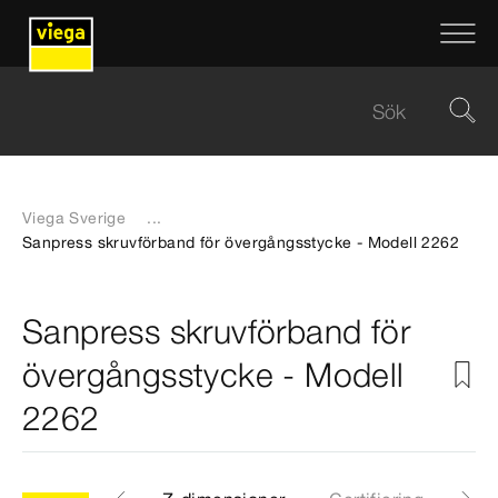
Viega Sverige
...
Sanpress skruvförband för övergångsstycke - Modell 2262
Sanpress skruvförband för
övergångsstycke - Modell
2262