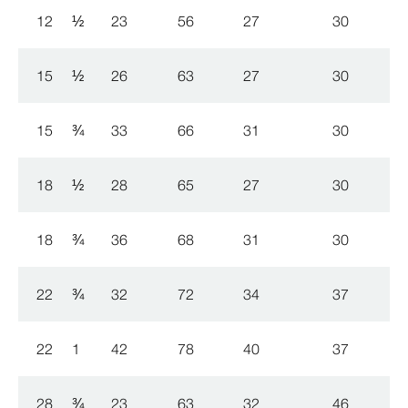
12
½
23
56
27
30
15
½
26
63
27
30
15
¾
33
66
31
30
18
½
28
65
27
30
18
¾
36
68
31
30
22
¾
32
72
34
37
22
1
42
78
40
37
28
¾
23
63
32
46