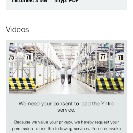
filstorlek: 3 MB
filtyp: PDF
Videos
We need your consent to load the Yntro
service.
Because we value your privacy, we hereby request your
permission to use the following services. You can revoke