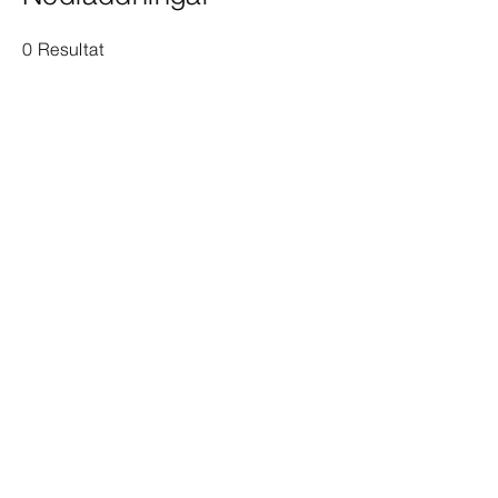
0 Resultat