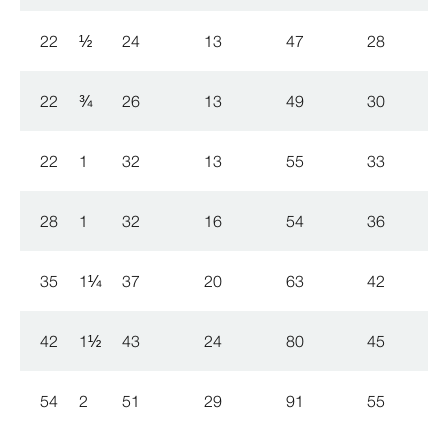
22
½
24
13
47
28
22
¾
26
13
49
30
22
1
32
13
55
33
28
1
32
16
54
36
35
1
¼
37
20
63
42
42
1
½
43
24
80
45
54
2
51
29
91
55