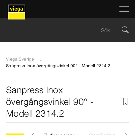
Viega Sverige
...
Sanpress Inox övergångsvinkel 90° - Modell 2314.2
Sanpress Inox
övergångsvinkel 90° -
Modell 2314.2