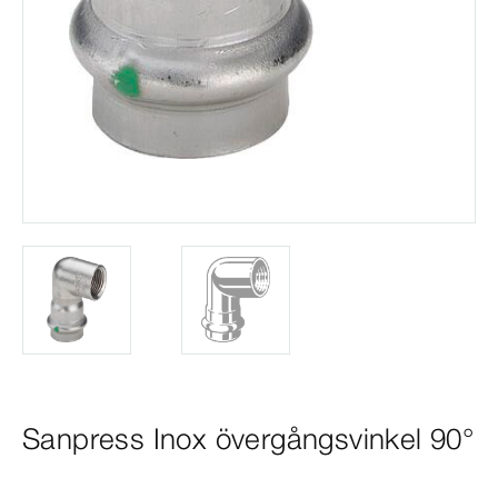
Sanpress Inox övergångsvinkel 90°