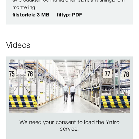
montering.
filstorlek: 3 MB
filtyp: PDF
Videos
We need your consent to load the Yntro
service.