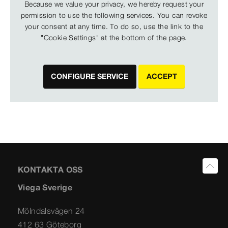
Because we value your privacy, we hereby request your
permission to use the following services. You can revoke
your consent at any time. To do so, use the link to the
"Cookie Settings" at the bottom of the page.
CONFIGURE SERVICE
ACCEPT
KONTAKTA OSS
Viega Sverige
Mölndalsvägen 24
412 63 Göteborg