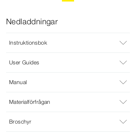
Nedladdningar
Instruktionsbok
User Guides
Manual
Materialförfrågan
Broschyr