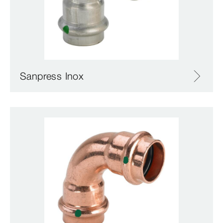
Sanpress Inox