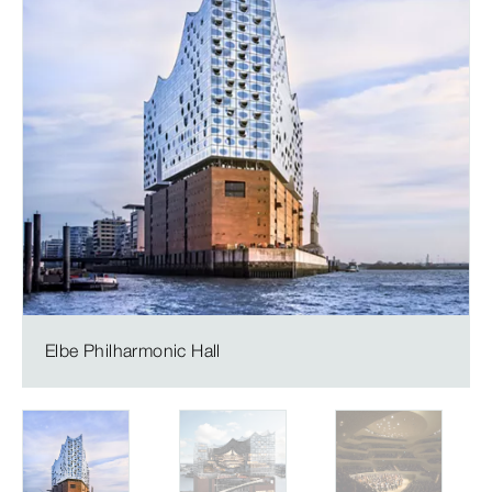
Elbe Philharmonic Hall