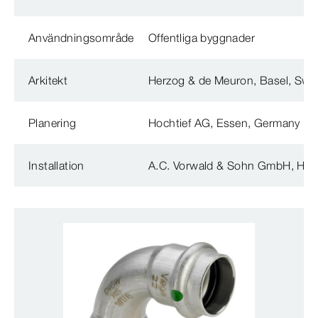
Användningsområde
Offentliga byggnader
Arkitekt
Herzog & de Meuron, Basel, Swit
Planering
Hochtief AG, Essen, Germany
Installation
A.C. Vorwald & Sohn GmbH, Ham