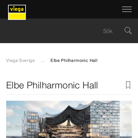
Viega Sverige
...
Elbe Philharmonic Hall
Elbe Philharmonic Hall