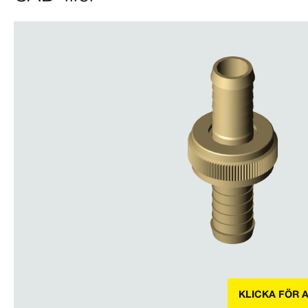
KLICKA FÖR 