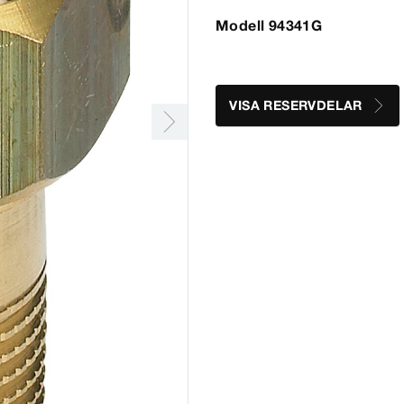
Modell 94341G
VISA RESERVDELAR