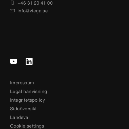
+46 31 20 41 00
info@viega.se
Impressum
Legal hänvisning
Integritetspolicy
Sidoöversikt
Landsval
Cookie settings