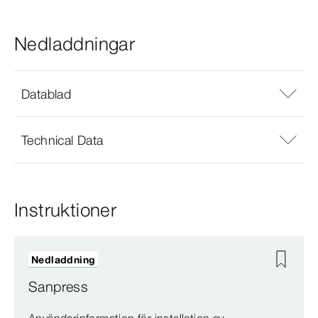
Nedladdningar
Datablad
Technical Data
Instruktioner
Nedladdning
Sanpress