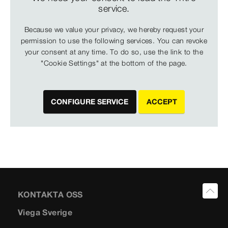
service.
Because we value your privacy, we hereby request your
permission to use the following services. You can revoke
your consent at any time. To do so, use the link to the
"Cookie Settings" at the bottom of the page.
CONFIGURE SERVICE
ACCEPT
KONTAKTA OSS
Viega Sverige