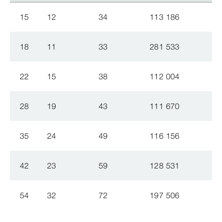
15
12
34
113 186
18
11
33
281 533
22
15
38
112 004
28
19
43
111 670
35
24
49
116 156
42
23
59
128 531
54
32
72
197 506