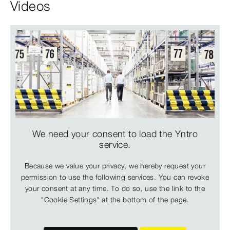
Videos
We need your consent to load the Yntro
service.
Because we value your privacy, we hereby request your
permission to use the following services. You can revoke
your consent at any time. To do so, use the link to the
"Cookie Settings" at the bottom of the page.