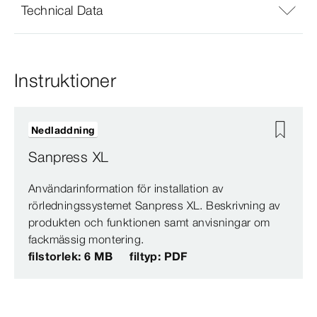
Technical Data
Instruktioner
Nedladdning
Sanpress XL
Användarinformation för installation av
rörledningssystemet Sanpress XL. Beskrivning av
produkten och funktionen samt anvisningar om
fackmässig montering.
filstorlek: 6 MB
filtyp: PDF