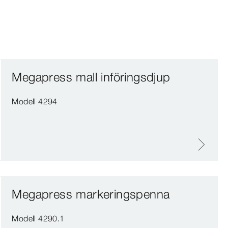
Megapress mall införingsdjup
Modell 4294
Megapress markeringspenna
Modell 4290.1