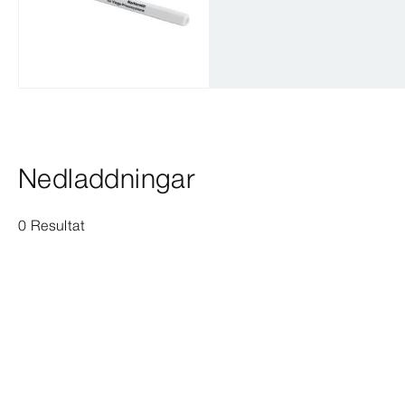
Nedladdningar
0 Resultat