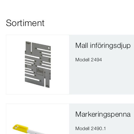
Sortiment
Mall införingsdjup
Modell 2494
Markeringspenna
Modell 2490.1