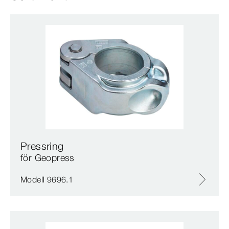
Pressring
för Geopress
Modell 9696.1