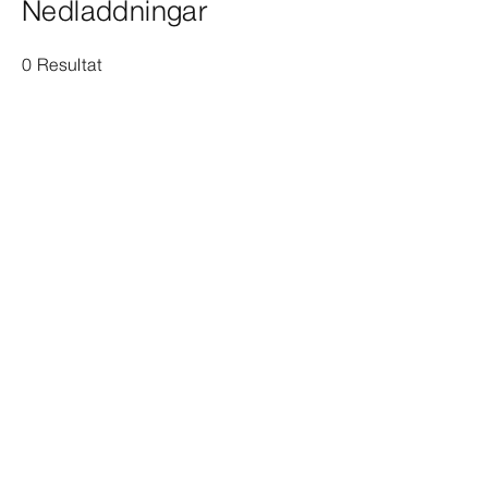
Nedladdningar
0 Resultat