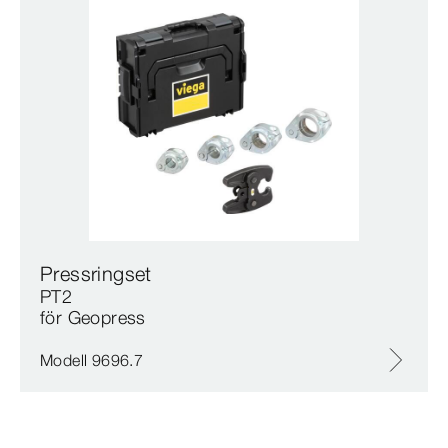
Pressringset
PT2
för Geopress
Modell 9696.7