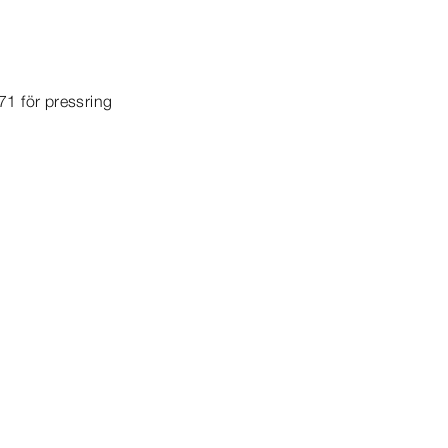
671 för pressring