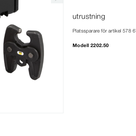
utrustning
Platssparare för artikel 578 
Modell 2202.50