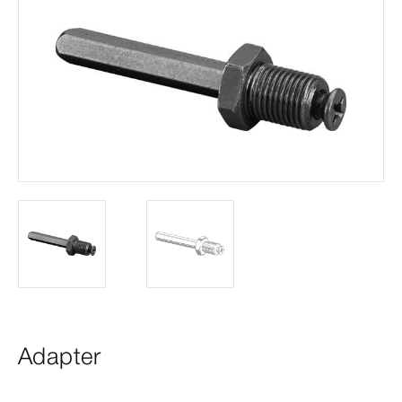
Adapter